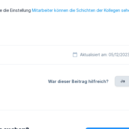
e die Einstellung
Mitarbeiter können die Schichten der Kollegen seh
Aktualisiert am: 05/12/202
Ja
War dieser Beitrag hilfreich?