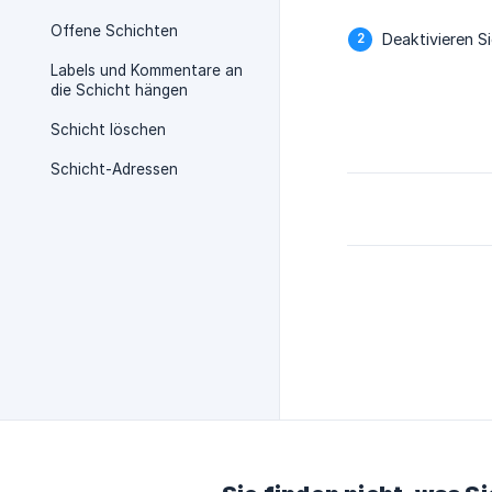
Offene Schichten
Deaktivieren Si
Labels und Kommentare an
die Schicht hängen
Schicht löschen
Schicht-Adressen