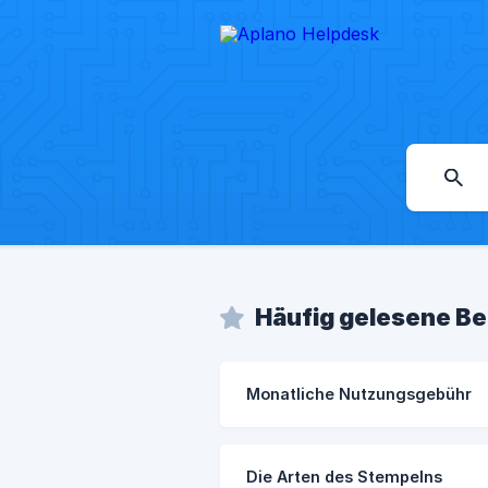
Häufig gelesene Be
Monatliche Nutzungsgebühr
Die Arten des Stempelns