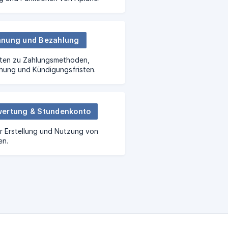
nung und Bezahlung
ten zu Zahlungsmethoden,
nung und Kündigungsfristen.
ertung & Stundenkonto
ur Erstellung und Nutzung von
en.