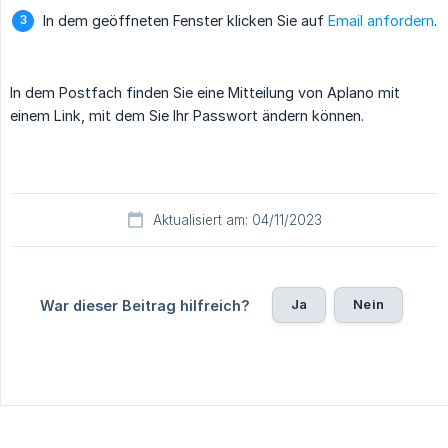
In dem geöffneten Fenster klicken Sie auf
Email anfordern
.
In dem Postfach finden Sie eine Mitteilung von Aplano mit
einem Link, mit dem Sie Ihr Passwort ändern können.
Aktualisiert am: 04/11/2023
Ja
Nein
War dieser Beitrag hilfreich?